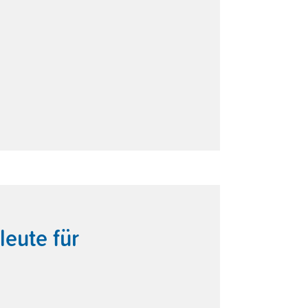
leute für