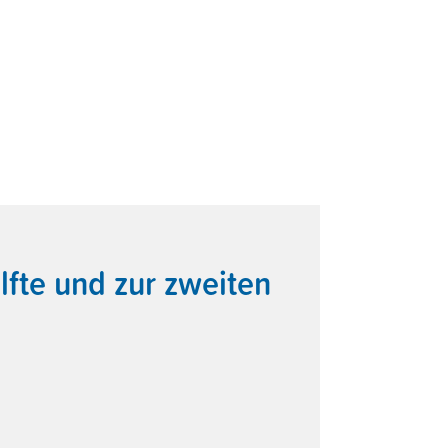
lfte und zur zweiten