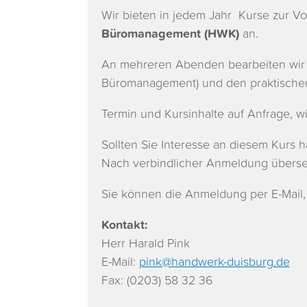
Wir bieten in jedem Jahr Kurse zur Vo
Büromanagement (HWK)
an.
An mehreren Abenden bearbeiten wir 
Büromanagement) und den praktischen (
Termin und Kursinhalte auf Anfrage, 
Sollten Sie Interesse an diesem Kurs h
Nach verbindlicher Anmeldung überse
Sie können die Anmeldung per E-Mail,
Kontakt:
Herr Harald Pink
E-Mail:
pink@handwerk-duisburg.de
Fax: (0203) 58 32 36