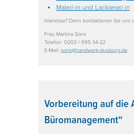
Maler/-in und Lackierer/-in
Interesse? Dann kontaktieren Sie uns di
Frau Martina Sons
Telefon: 0203 / 995 34-22
E-Mail:
sons@handwerk-duisburg.de
Vorbereitung auf die 
Büromanagement“