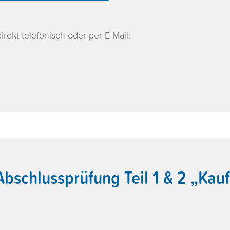
rekt telefonisch oder per E-Mail:
Abschlussprüfung Teil 1 & 2 „Kauf